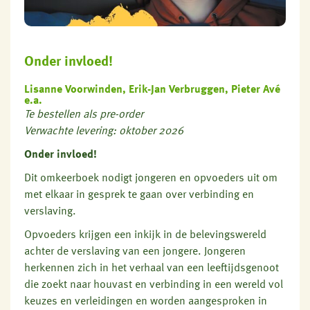
Onder invloed!
Lisanne Voorwinden, Erik-Jan Verbruggen, Pieter Avé
e.a.
Te bestellen als pre-order
Verwachte levering: oktober 2026
Onder invloed!
Dit omkeerboek nodigt jongeren en opvoeders uit om
met elkaar in gesprek te gaan over verbinding en
verslaving.
Opvoeders krijgen een inkijk in de belevingswereld
achter de verslaving van een jongere.
Jongeren
herkennen zich in het verhaal van een leeftijdsgenoot
die zoekt naar houvast en verbinding in een wereld vol
keuzes en verleidingen en worden aangesproken in