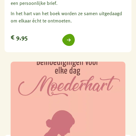
een persoonlijke brief.
In het hart van het boek worden ze samen uitgedaagd
om elkaar écht te ontmoeten.
€
9,95