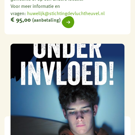
Voor meer informatie en
vragen:
huwelijk@stichtingdevluchtheuvel.nl
€
95,00
(aanbetaling)