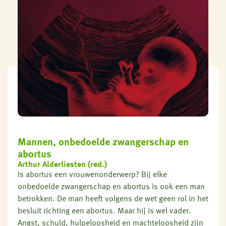
Mannen, onbedoelde zwangerschap en
abortus
Arthur Alderliesten (red.)
Is abortus een vrouwenonderwerp? Bij elke
onbedoelde zwangerschap en abortus is ook een man
betrokken. De man heeft volgens de wet geen rol in het
besluit richting een abortus. Maar hij is wel vader.
Angst, schuld, hulpeloosheid en machteloosheid zijn