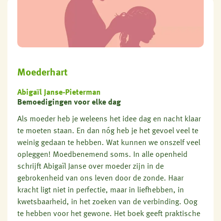
Moederhart
Abigaïl Janse-Pieterman
Bemoedigingen voor elke dag
Als moeder heb je weleens het idee dag en nacht klaar
te moeten staan. En dan nóg heb je het gevoel veel te
weinig gedaan te hebben. Wat kunnen we onszelf veel
opleggen! Moedbenemend soms. In alle openheid
schrijft Abigaïl Janse over moeder zijn in de
gebrokenheid van ons leven door de zonde. Haar
kracht ligt niet in perfectie, maar in liefhebben, in
kwetsbaarheid, in het zoeken van de verbinding. Oog
te hebben voor het gewone. Het boek geeft praktische