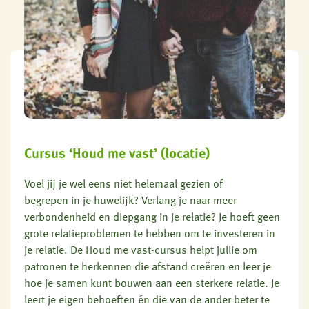
Cursus ‘Houd me vast’ (locatie)
Voel jij je wel eens niet helemaal gezien of
begrepen in je huwelijk? Verlang je naar meer
verbondenheid en diepgang in je relatie? Je hoeft geen
grote relatieproblemen te hebben om te investeren in
je relatie. De Houd me vast-cursus helpt jullie om
patronen te herkennen die afstand creëren en leer je
hoe je samen kunt bouwen aan een sterkere relatie. Je
leert je eigen behoeften én die van de ander beter te