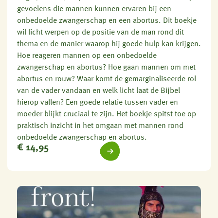
gevoelens die mannen kunnen ervaren bij een
onbedoelde zwangerschap en een abortus. Dit boekje
wil licht werpen op de positie van de man rond dit
thema en de manier waarop hij goede hulp kan krijgen.
Hoe reageren mannen op een onbedoelde
zwangerschap en abortus? Hoe gaan mannen om met
abortus en rouw? Waar komt de gemarginaliseerde rol
van de vader vandaan en welk licht laat de Bijbel
hierop vallen? Een goede relatie tussen vader en
moeder blijkt cruciaal te zijn. Het boekje spitst toe op
praktisch inzicht in het omgaan met mannen rond
onbedoelde zwangerschap en abortus.
€
14,95