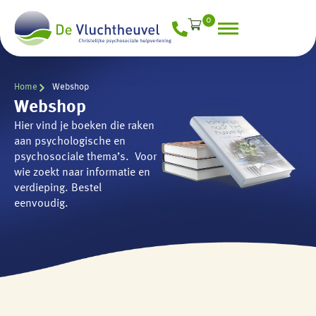
0
Home
Webshop
Webshop
Hier vind je boeken die raken
aan psychologische en
psychosociale thema’s. Voor
wie zoekt naar informatie en
verdieping. Bestel
eenvoudig.