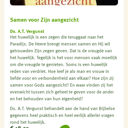
Samen voor Zijn aangezicht
Ds. A.T. Vergunst
Het huwelijk is een zegen die teruggaat naar het
Paradijs. De Heere brengt mensen samen en Hij wil
getrouwden Zijn zegen geven. Dat is de vreugde van
het huwelijk. Tegelijk is het voor mensen vaak moeilijk
om die vreugde te genieten. Soms is een huwelijk
reden van verdriet. Hoe leef je als man en vrouw in
liefde voor en verbondenheid aan elkaar? Hoe zijn zij
samen voor Gods aangezicht? En waar vinden zij het
evenwicht tussen zich geheel te geven voor de ander
en het behouden van hun eigenheid?
Ds. A.T. Vergunst behandelt aan de hand van Bijbelse
gegevens heel praktisch en heel eerlijk allerlei vragen
rond het huwelijk.