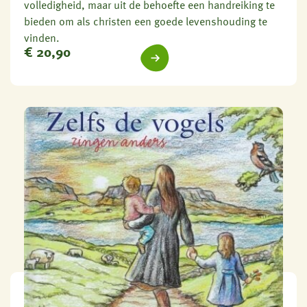
volledigheid, maar uit de behoefte een handreiking te
bieden om als christen een goede levenshouding te
vinden.
€
20,90