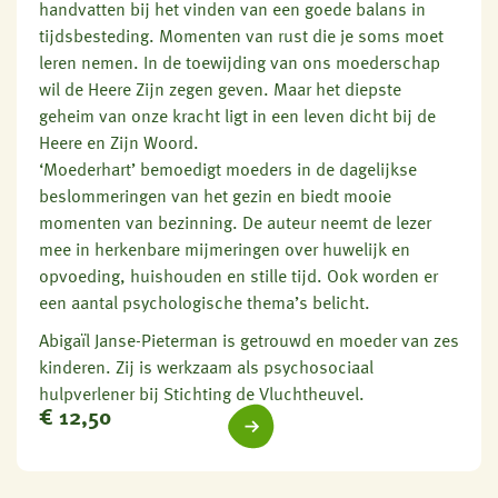
handvatten bij het vinden van een goede balans in
tijdsbesteding. Momenten van rust die je soms moet
leren nemen. In de toewijding van ons moederschap
wil de Heere Zijn zegen geven. Maar het diepste
geheim van onze kracht ligt in een leven dicht bij de
Heere en Zijn Woord.
‘Moederhart’ bemoedigt moeders in de dagelijkse
beslommeringen van het gezin en biedt mooie
momenten van bezinning. De auteur neemt de lezer
mee in herkenbare mijmeringen over huwelijk en
opvoeding, huishouden en stille tijd. Ook worden er
een aantal psychologische thema’s belicht.
Abigaïl Janse-Pieterman is getrouwd en moeder van zes
kinderen. Zij is werkzaam als psychosociaal
hulpverlener bij Stichting de Vluchtheuvel.
€
12,50