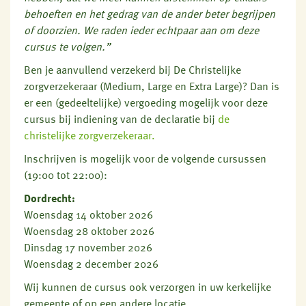
behoeften en het gedrag van de ander beter begrijpen
of doorzien. We raden ieder echtpaar aan om deze
cursus te volgen.”
Ben je aanvullend verzekerd bij De Christelijke
zorgverzekeraar (Medium, Large en Extra Large)? Dan is
er een (gedeeltelijke) vergoeding mogelijk voor deze
cursus bij indiening van de declaratie bij
de
christelijke zorgverzekeraar.
Inschrijven is mogelijk voor de volgende cursussen
(19:00 tot 22:00):
Dordrecht:
Woensdag 14 oktober 2026
Woensdag 28 oktober 2026
Dinsdag 17 november 2026
Woensdag 2 december 2026
Wij kunnen de cursus ook verzorgen in uw kerkelijke
gemeente of op een andere locatie.