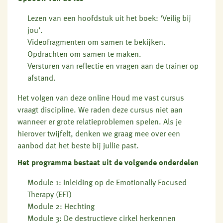
Lezen van een hoofdstuk uit het boek: ‘Veilig bij
jou’.
Videofragmenten om samen te bekijken.
Opdrachten om samen te maken.
Versturen van reflectie en vragen aan de trainer op
afstand.
Het volgen van deze online Houd me vast cursus
vraagt discipline. We raden deze cursus niet aan
wanneer er grote relatieproblemen spelen.
Als je
hierover twijfelt, denken we graag mee over een
aanbod dat het beste bij jullie past.
Het programma bestaat uit de volgende onderdelen
Module 1: Inleiding op de Emotionally Focused
Therapy (EFT)
Module 2: Hechting
Module 3: De destructieve cirkel herkennen