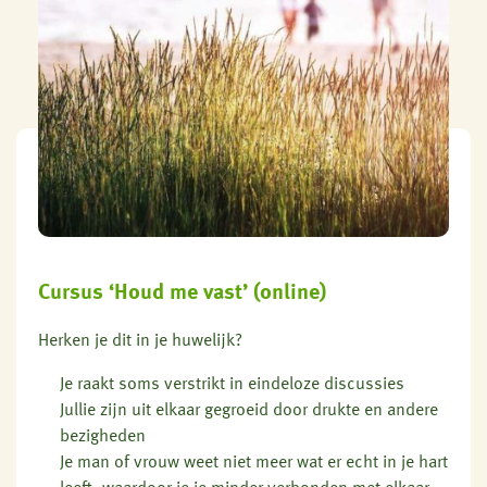
Cursus ‘Houd me vast’ (online)
Herken je dit in je huwelijk?
Je raakt soms verstrikt in eindeloze discussies
Jullie zijn uit elkaar gegroeid door drukte en andere
bezigheden
Je man of vrouw weet niet meer wat er echt in je hart