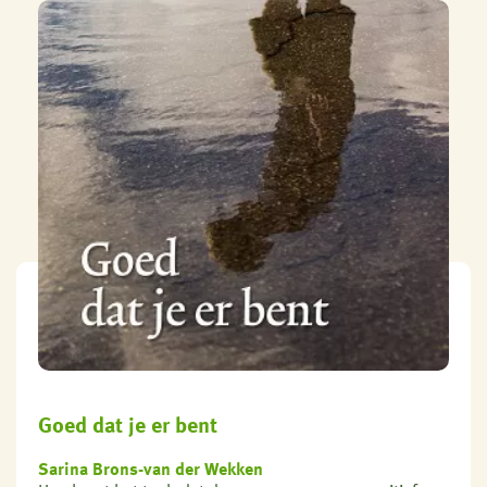
Goed dat je er bent
Sarina Brons-van der Wekken