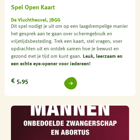
Spel Open Kaart
De Vluchtheuvel, JBGG
Dit spel nodigt je uit om op een laagdrempelige manier
het gesprek aan te gaan over schermgebruik en
vrijetijdsbesteding. Trek een kaart, stel vragen, voer
opdrachten uit en ontdek samen hoe je bewust en
gezond met je tijd om kunt gaan.
Leuk, leerzaam en
een echte eye-opener voor iedereen!
€
5,95