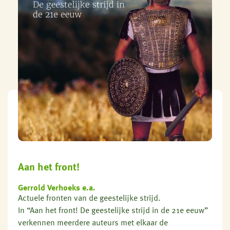
Aan het front!
Gerrold Verhoeks e.a.
Actuele fronten van de geestelijke strijd.
In “Aan het front! De geestelijke strijd in de 21e eeuw”
verkennen meerdere auteurs met elkaar de