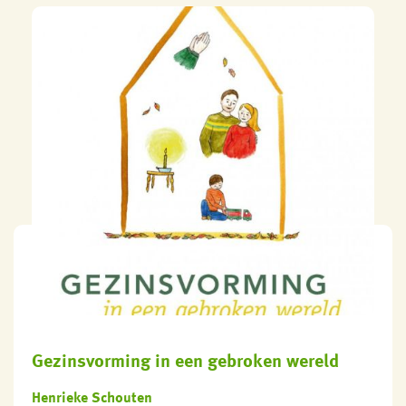
Gezinsvorming in een gebroken wereld
Henrieke Schouten