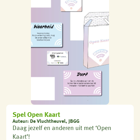
Spel Open Kaart
Auteur: De Vluchtheuvel, JBGG
Daag jezelf en anderen uit met ‘Open
Kaart’!