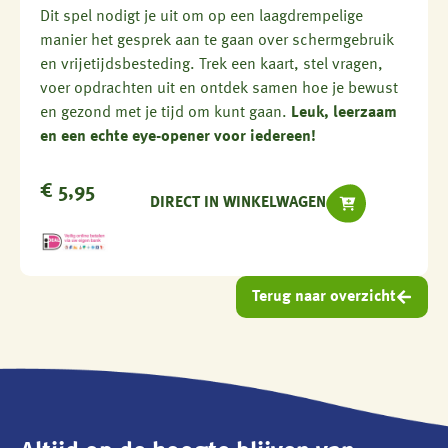
Dit spel nodigt je uit om op een laagdrempelige
manier het gesprek aan te gaan over schermgebruik
en vrijetijdsbesteding. Trek een kaart, stel vragen,
voer opdrachten uit en ontdek samen hoe je bewust
en gezond met je tijd om kunt gaan.
Leuk, leerzaam
en een echte eye-opener voor iedereen!
€
5,95
DIRECT IN WINKELWAGEN
Terug naar overzicht