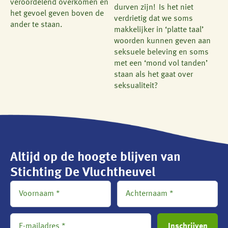
veroordelend overkomen en
durven zijn! Is het niet
het gevoel geven boven de
verdrietig dat we soms
ander te staan.
makkelijker in ‘platte taal’
woorden kunnen geven aan
seksuele beleving en soms
met een ‘mond vol tanden’
staan als het gaat over
seksualiteit?
Altijd op de hoogte blijven van
Stichting De Vluchtheuvel