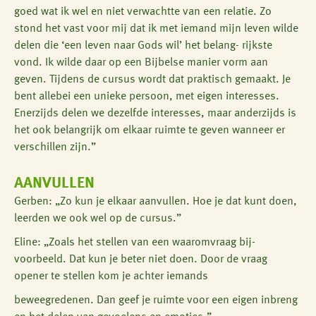
goed wat ik wel en niet verwachtte van een relatie. Zo
stond het vast voor mij dat ik met iemand mijn leven wilde
delen die ‘een leven naar Gods wil’ het belang- rijkste
vond. Ik wilde daar op een Bijbelse manier vorm aan
geven. Tijdens de cursus wordt dat praktisch gemaakt. Je
bent allebei een unieke persoon, met eigen interesses.
Enerzijds delen we dezelfde interesses, maar anderzijds is
het ook belangrijk om elkaar ruimte te geven wanneer er
verschillen zijn.”
AANVULLEN
Gerben: „Zo kun je elkaar aanvullen. Hoe je dat kunt doen,
leerden we ook wel op de cursus.”
Eline: „Zoals het stellen van een waaromvraag bij-
voorbeeld. Dat kun je beter niet doen. Door de vraag
opener te stellen kom je achter iemands
beweegredenen. Dan geef je ruimte voor een eigen inbreng