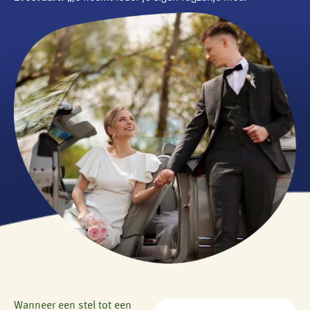
Wanneer een stel tot een