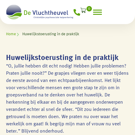
0
Home
Huwelijkstoerusting in de praktijk
Huwelijkstoerusting in de praktijk
“O, jullie hebben dit echt nodig! Hebben jullie problemen?
Praten jullie nooit?” De grapjes vliegen over en weer tijdens
de eerste avond van een echtpaarbijeenkomst. Het lijkt
voor verschillende mensen een grote stap te zijn om in
groepsverband na te denken over het huwelijk. De
herkenning bij elkaar en bij de aangegeven onderwerpen
verandert echter al snel de sfeer. “Dit zou iedereen die
getrouwd is moeten doen. We praten nu over waar het
werkelijk om gaat! Ik begrijp mijn man of vrouw nu veel
beter.” Blijvend onderhoud.