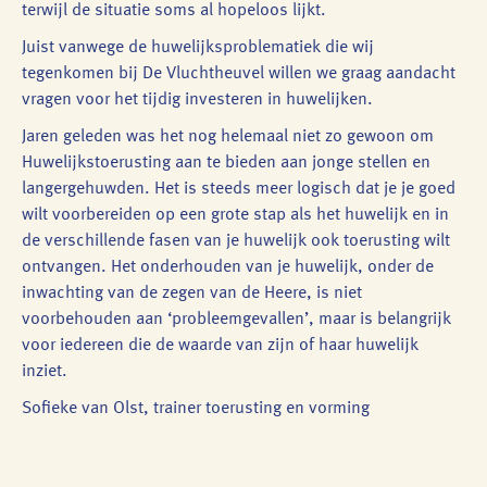
terwijl de situatie soms al hopeloos lijkt.
Juist vanwege de huwelijksproblematiek die wij
tegenkomen bij De Vluchtheuvel willen we graag aandacht
vragen voor het tijdig investeren in huwelijken.
Jaren geleden was het nog helemaal niet zo gewoon om
Huwelijkstoerusting aan te bieden aan jonge stellen en
langergehuwden. Het is steeds meer logisch dat je je goed
wilt voorbereiden op een grote stap als het huwelijk en in
de verschillende fasen van je huwelijk ook toerusting wilt
ontvangen. Het onderhouden van je huwelijk, onder de
inwachting van de zegen van de Heere, is niet
voorbehouden aan ‘probleemgevallen’, maar is belangrijk
voor iedereen die de waarde van zijn of haar huwelijk
inziet.
Sofieke van Olst, trainer toerusting en vorming