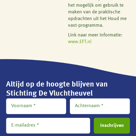
het mogelijk om gebruik te
maken van de praktische
opdrachten uit het Houd me
vast-programma.
Link naar meer informatie:
www.EFT.nl
Altijd op de hoogte blijven van
Stichting De Vluchtheuvel